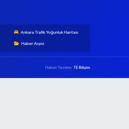
Ankara Trafik Yoğunluk Haritası
Haber Arşivi
Haber Yazılımı:
TE Bilişim