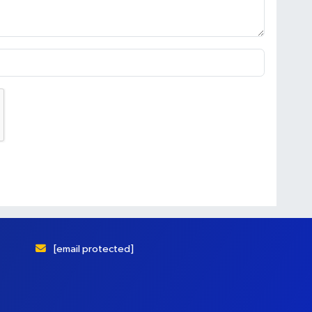
[email protected]