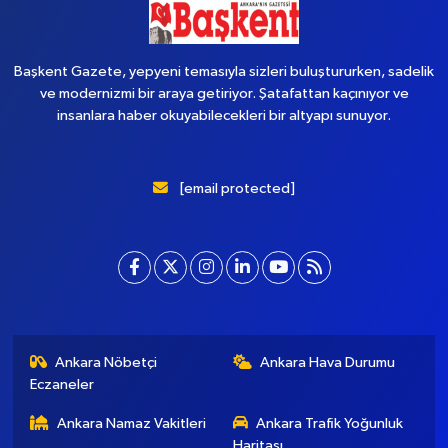
Başkent Gazete, yepyeni temasıyla sizleri buluştururken, sadelik
ve modernizmi bir araya getiriyor. Şatafattan kaçınıyor ve
insanlara haber okuyabilecekleri bir altyapı sunuyor.
[email protected]
Ankara Nöbetçi
Ankara Hava Durumu
Eczaneler
Ankara Namaz Vakitleri
Ankara Trafik Yoğunluk
Haritası