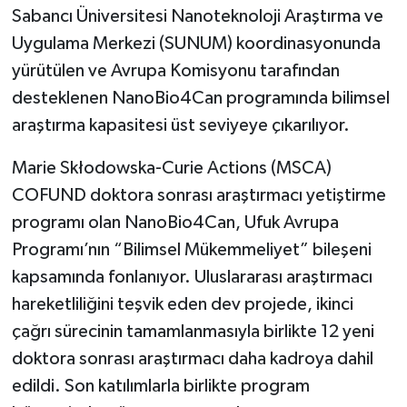
Sabancı Üniversitesi Nanoteknoloji Araştırma ve
Uygulama Merkezi (SUNUM) koordinasyonunda
yürütülen ve Avrupa Komisyonu tarafından
desteklenen NanoBio4Can programında bilimsel
araştırma kapasitesi üst seviyeye çıkarılıyor.
Marie Skłodowska-Curie Actions (MSCA)
COFUND doktora sonrası araştırmacı yetiştirme
programı olan NanoBio4Can, Ufuk Avrupa
Programı’nın “Bilimsel Mükemmeliyet” bileşeni
kapsamında fonlanıyor. Uluslararası araştırmacı
hareketliliğini teşvik eden dev projede, ikinci
çağrı sürecinin tamamlanmasıyla birlikte 12 yeni
doktora sonrası araştırmacı daha kadroya dahil
edildi. Son katılımlarla birlikte program