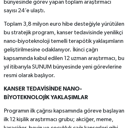
bünyesinde görev yapan toplam araştırmacı
sayısı 24’e ulaştı.
Toplam 3,8 milyon euro hibe desteğiyle yürütülen
bu stratejik program, kanser tedavisinde yenilikçi
nano-biyoteknoloji temelli terapötik yaklaşımların
geliştirilmesine odaklanıyor. İkinci çağrı
kapsamında kabul edilen 12 uzman araştırmacı, bu
yıl itibarıyla SUNUM bünyesinde yeni görevlerine
resmi olarak başlıyor.
KANSER TEDAVİSİNDE NANO-
BİYOTEKNOLOJİK YAKLAŞIMLAR
Programın ilk çağrısı kapsamında göreve başlayan
ilk 12 kişilik araştırmacı grubu; akciğer, meme,