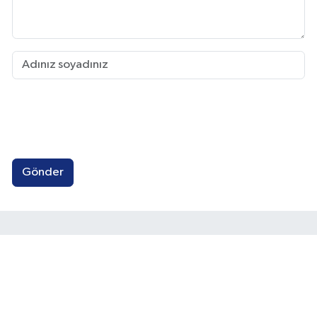
Gönder