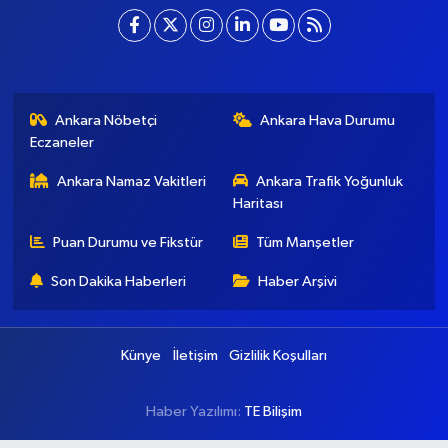
Ankara Nöbetçi
Ankara Hava Durumu
Eczaneler
Ankara Namaz Vakitleri
Ankara Trafik Yoğunluk
Haritası
Puan Durumu ve Fikstür
Tüm Manşetler
Son Dakika Haberleri
Haber Arşivi
Künye
İletişim
Gizlilik Koşulları
Haber Yazılımı:
TE Bilişim