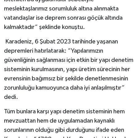
meslektaşlarımız sorumluluk altına alınmakta
vatandaşlar ise deprem sonrası göçük altında
kalmaktadır” şeklinde konuştu.
Karadeniz, 6 Şubat 2023 tarihinde yaşanan
depremleri hatırlatarak: “Yapılarımızın
güvenliğinin sağlanması için etkin bir yapı denetim
sisteminin kurulmasının, yapı üretim sürecinin her
evrensinin bağımsız bir şekilde denetlenmesinin
zorunluluğu kamuoyunca daha iyi anlaşılmıştır”
dedi.
Tüm bunlara karşı yapı denetim sisteminin hem
mevzuattan hem de uygulamadan kaynaklı
sorunlarının olduğu gibi durduğunu ifade eden