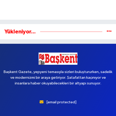
Yükleniyor...
Başkent Gazete, yepyeni temasıyla sizleri buluştururken, sadelik
ve modernizmi bir araya getiriyor. Şatafattan kaçınıyor ve
insanlara haber okuyabilecekleri bir altyapı sunuyor.
[email protected]