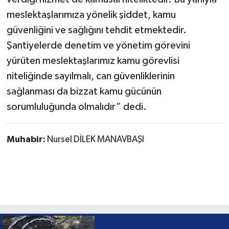
meslektaşlarımıza yönelik şiddet, kamu
güvenliğini ve sağlığını tehdit etmektedir.
Şantiyelerde denetim ve yönetim görevini
yürüten meslektaşlarımız kamu görevlisi
niteliğinde sayılmalı, can güvenliklerinin
sağlanması da bizzat kamu gücünün
sorumluluğunda olmalıdır” dedi.
Muhabir:
Nursel DİLEK MANAVBAŞI