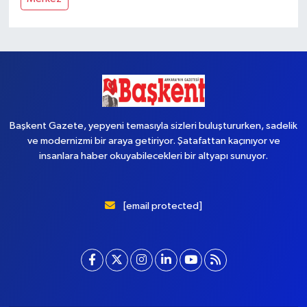
Başkent Gazete, yepyeni temasıyla sizleri buluştururken, sadelik
ve modernizmi bir araya getiriyor. Şatafattan kaçınıyor ve
insanlara haber okuyabilecekleri bir altyapı sunuyor.
[email protected]