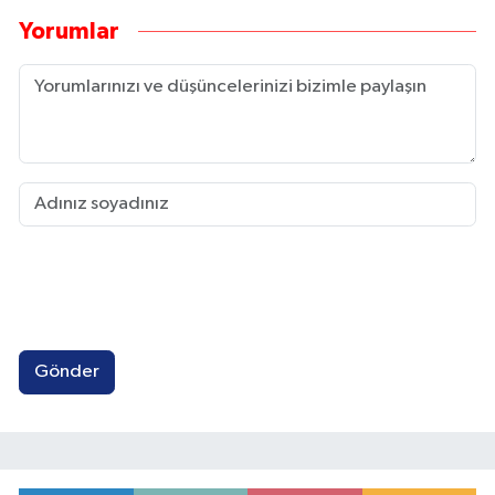
Yorumlar
Gönder