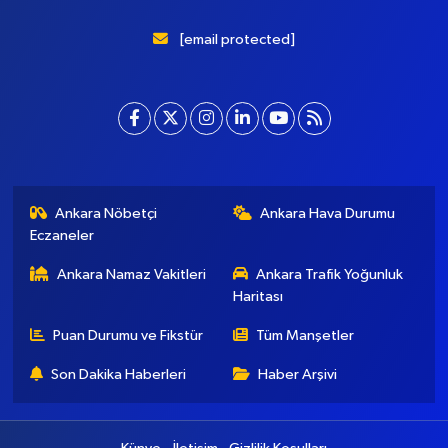
[email protected]
Ankara Nöbetçi
Ankara Hava Durumu
Eczaneler
Ankara Namaz Vakitleri
Ankara Trafik Yoğunluk
Haritası
Puan Durumu ve Fikstür
Tüm Manşetler
Son Dakika Haberleri
Haber Arşivi