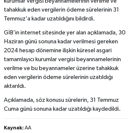
kurumlar vergisi beyannamelerinin verilme ve
tahakkuk eden vergilerin ödeme sürelerinin 31
Temmuz'a kadar uzatıldığını bildirdi.
GİB'in internet sitesinde yer alan açıklamada, 30
Haziran günü sonuna kadar verilmesi gereken
2024 hesap dönemine ilişkin küresel asgari
tamamlayıcı kurumlar vergisi beyannamelerinin
verilme ve bu beyannameler üzerine tahakkuk
eden vergilerin ödeme sürelerinin uzatıldığı
aktarıldı.
Açıklamada, söz konusu sürelerin, 31 Temmuz
Cuma günü sonuna kadar uzatıldığı kaydedildi.
Kaynak:
AA