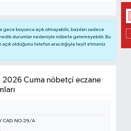
 gece boyunca açık olmayabilir, bazıları sadece
nmedik durumlar nedeniyle nöbete gelemeyebilir. Bu
açık olduğunu telefon aracılığıyla teyit etmeniz
 2026 Cuma nöbetçi eczane
mları
Y CAD. NO:29/A