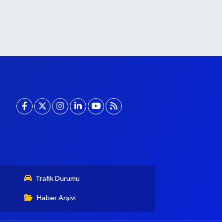
Trafik Durumu
Haber Arşivi