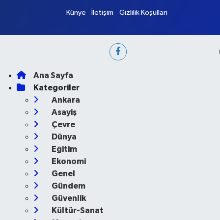
Künye
İletişim
Gizlilik Koşulları
Ana Sayfa
Kategoriler
Ankara
Asayiş
Çevre
Dünya
Eğitim
Ekonomi
Genel
Gündem
Güvenlik
Kültür-Sanat