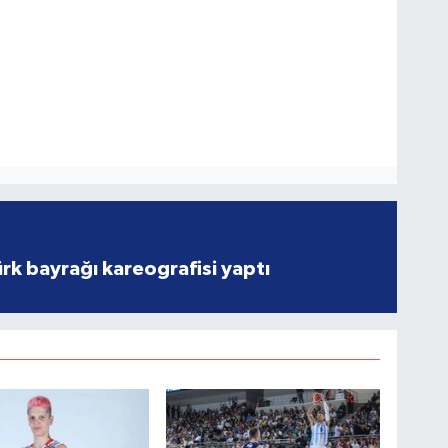
rk bayrağı kareografisi yaptı