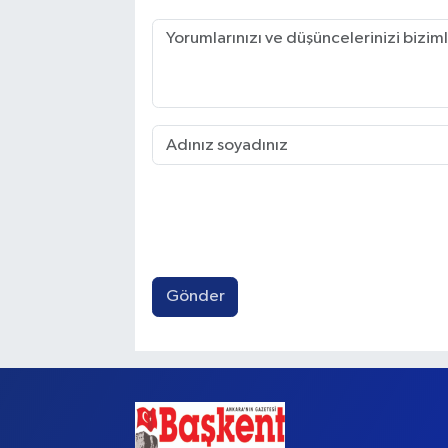
Gönder