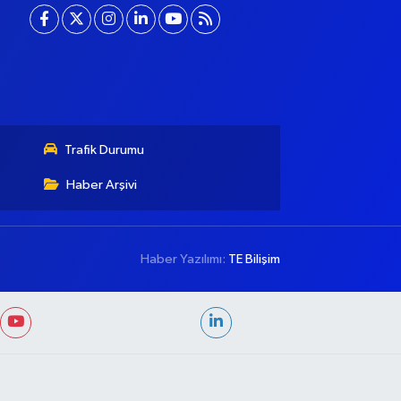
Trafik Durumu
Haber Arşivi
Haber Yazılımı:
TE Bilişim