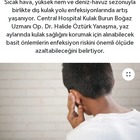
Sıcak hava, yüksek nem ve deniz-havuz sezonuyla
birlikte dış kulak yolu enfeksiyonlarında artış
yaşanıyor. Central Hospital Kulak Burun Boğaz
Uzmanı Op. Dr. Halide Öztürk Yanaşma, yaz
aylarında kulak sağlığını korumak için alınabilecek
basit önlemlerin enfeksiyon riskini önemli ölçüde
azaltabileceğini belirtiyor.