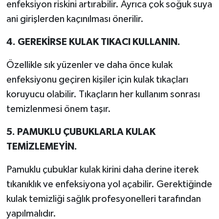
enfeksiyon riskini artırabilir. Ayrıca çok soğuk suya
ani girişlerden kaçınılması önerilir.
4. GEREKİRSE KULAK TIKACI KULLANIN.
Özellikle sık yüzenler ve daha önce kulak
enfeksiyonu geçiren kişiler için kulak tıkaçları
koruyucu olabilir. Tıkaçların her kullanım sonrası
temizlenmesi önem taşır.
5. PAMUKLU ÇUBUKLARLA KULAK
TEMİZLEMEYİN.
Pamuklu çubuklar kulak kirini daha derine iterek
tıkanıklık ve enfeksiyona yol açabilir. Gerektiğinde
kulak temizliği sağlık profesyonelleri tarafından
yapılmalıdır.