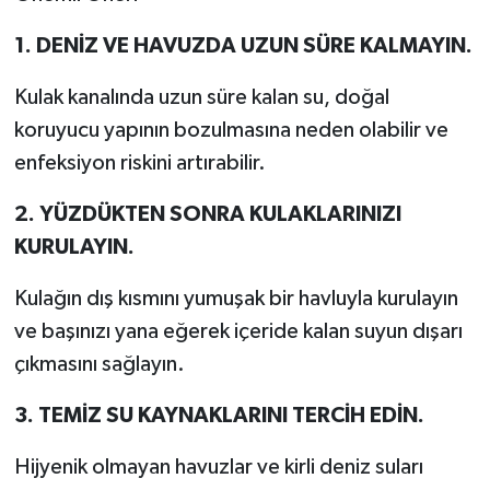
1. DENİZ VE HAVUZDA UZUN SÜRE KALMAYIN.
Kulak kanalında uzun süre kalan su, doğal
koruyucu yapının bozulmasına neden olabilir ve
enfeksiyon riskini artırabilir.
2. YÜZDÜKTEN SONRA KULAKLARINIZI
KURULAYIN.
Kulağın dış kısmını yumuşak bir havluyla kurulayın
ve başınızı yana eğerek içeride kalan suyun dışarı
çıkmasını sağlayın.
3. TEMİZ SU KAYNAKLARINI TERCİH EDİN.
Hijyenik olmayan havuzlar ve kirli deniz suları