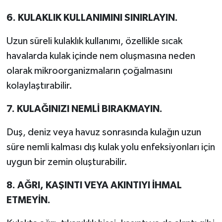
6. KULAKLIK KULLANIMINI SINIRLAYIN.
Uzun süreli kulaklık kullanımı, özellikle sıcak
havalarda kulak içinde nem oluşmasına neden
olarak mikroorganizmaların çoğalmasını
kolaylaştırabilir.
7. KULAĞINIZI NEMLİ BIRAKMAYIN.
Duş, deniz veya havuz sonrasında kulağın uzun
süre nemli kalması dış kulak yolu enfeksiyonları için
uygun bir zemin oluşturabilir.
8. AĞRI, KAŞINTI VEYA AKINTIYI İHMAL
ETMEYİN.