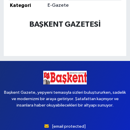
Kategori
E-Gazete
Yaşam
BAŞKENT GAZETESİ
Başkent Gazete, yepyeni temasıyla sizleri buluştururken, sadelik
ve modernizmi bir araya getiriyor. Şatafattan kaçınıyor ve
insanlara haber okuyabilecekleri bir altyapı sunuyor.
[email protected]