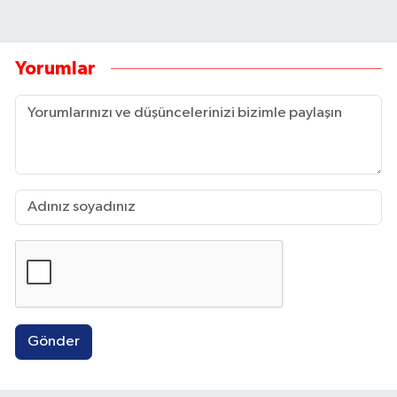
Yorumlar
Gönder