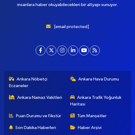
insanlara haber okuyabilecekleri bir altyapı sunuyor.
[email protected]
Ankara Nöbetçi
Ankara Hava Durumu
Eczaneler
Ankara Namaz Vakitleri
Ankara Trafik Yoğunluk
Haritası
Puan Durumu ve Fikstür
Tüm Manşetler
Son Dakika Haberleri
Haber Arşivi