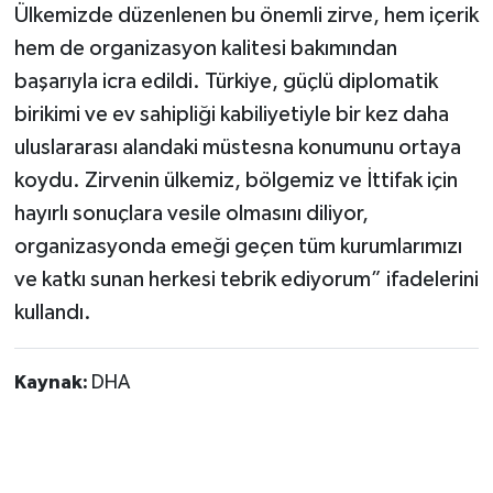
Ülkemizde düzenlenen bu önemli zirve, hem içerik
hem de organizasyon kalitesi bakımından
başarıyla icra edildi. Türkiye, güçlü diplomatik
birikimi ve ev sahipliği kabiliyetiyle bir kez daha
uluslararası alandaki müstesna konumunu ortaya
koydu. Zirvenin ülkemiz, bölgemiz ve İttifak için
hayırlı sonuçlara vesile olmasını diliyor,
organizasyonda emeği geçen tüm kurumlarımızı
ve katkı sunan herkesi tebrik ediyorum” ifadelerini
kullandı.
Kaynak:
DHA