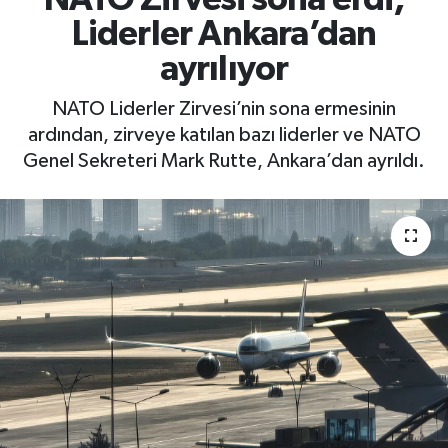
Liderler Ankara’dan
ayrılıyor
NATO Liderler Zirvesi’nin sona ermesinin
ardından, zirveye katılan bazı liderler ve NATO
Genel Sekreteri Mark Rutte, Ankara’dan ayrıldı.