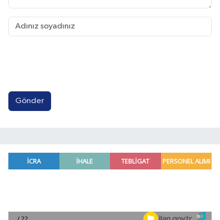
Gönder