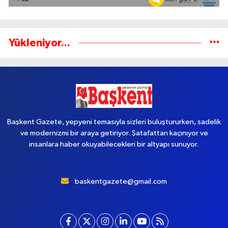
Yükleniyor...
Başkent Gazete, yepyeni temasıyla sizleri buluştururken, sadelik
ve modernizmi bir araya getiriyor. Şatafattan kaçınıyor ve
insanlara haber okuyabilecekleri bir altyapı sunuyor.
baskentgazete@gmail.com