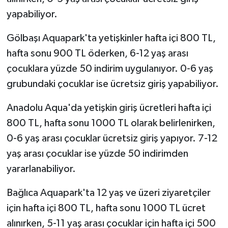
yapabiliyor.
Gölbaşı Aquapark'ta yetişkinler hafta içi 800 TL,
hafta sonu 900 TL öderken, 6-12 yaş arası
çocuklara yüzde 50 indirim uygulanıyor. 0-6 yaş
grubundaki çocuklar ise ücretsiz giriş yapabiliyor.
Anadolu Aqua'da yetişkin giriş ücretleri hafta içi
800 TL, hafta sonu 1000 TL olarak belirlenirken,
0-6 yaş arası çocuklar ücretsiz giriş yapıyor. 7-12
yaş arası çocuklar ise yüzde 50 indirimden
yararlanabiliyor.
Bağlıca Aquapark'ta 12 yaş ve üzeri ziyaretçiler
için hafta içi 800 TL, hafta sonu 1000 TL ücret
alınırken, 5-11 yaş arası çocuklar için hafta içi 500