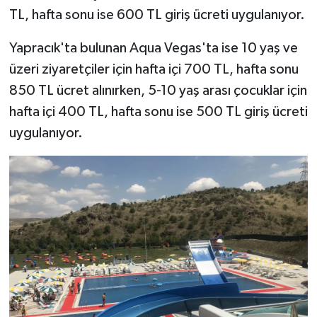
TL, hafta sonu ise 600 TL giriş ücreti uygulanıyor.
Yapracık'ta bulunan Aqua Vegas'ta ise 10 yaş ve
üzeri ziyaretçiler için hafta içi 700 TL, hafta sonu
850 TL ücret alınırken, 5-10 yaş arası çocuklar için
hafta içi 400 TL, hafta sonu ise 500 TL giriş ücreti
uygulanıyor.