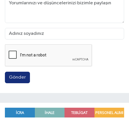
Gönder