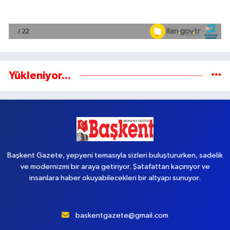
Yükleniyor...
Başkent Gazete, yepyeni temasıyla sizleri buluştururken, sadelik
ve modernizmi bir araya getiriyor. Şatafattan kaçınıyor ve
insanlara haber okuyabilecekleri bir altyapı sunuyor.
baskentgazete@gmail.com