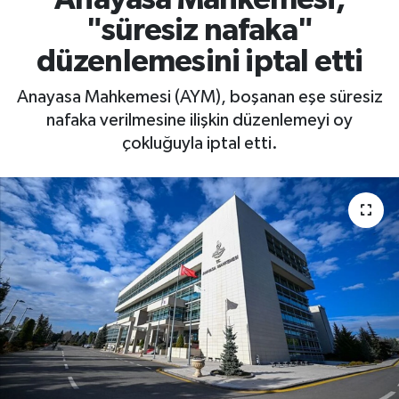
"süresiz nafaka"
düzenlemesini iptal etti
Anayasa Mahkemesi (AYM), boşanan eşe süresiz
nafaka verilmesine ilişkin düzenlemeyi oy
çokluğuyla iptal etti.