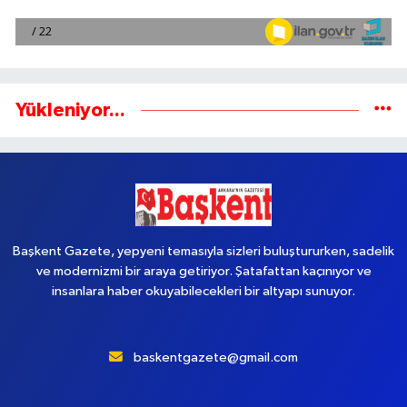
Yükleniyor...
Başkent Gazete, yepyeni temasıyla sizleri buluştururken, sadelik
ve modernizmi bir araya getiriyor. Şatafattan kaçınıyor ve
insanlara haber okuyabilecekleri bir altyapı sunuyor.
baskentgazete@gmail.com