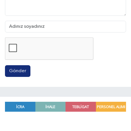
Gönder