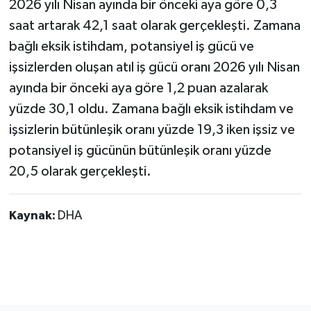
2026 yılı Nisan ayında bir önceki aya göre 0,3
saat artarak 42,1 saat olarak gerçekleşti. Zamana
bağlı eksik istihdam, potansiyel iş gücü ve
işsizlerden oluşan atıl iş gücü oranı 2026 yılı Nisan
ayında bir önceki aya göre 1,2 puan azalarak
yüzde 30,1 oldu. Zamana bağlı eksik istihdam ve
işsizlerin bütünleşik oranı yüzde 19,3 iken işsiz ve
potansiyel iş gücünün bütünleşik oranı yüzde
20,5 olarak gerçekleşti.
Kaynak:
DHA