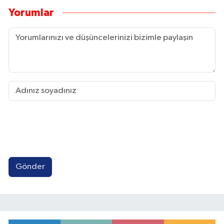
Yorumlar
Gönder