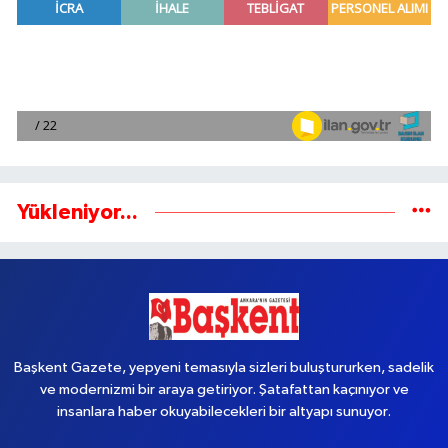
Yükleniyor...
Başkent Gazete, yepyeni temasıyla sizleri buluştururken, sadelik
ve modernizmi bir araya getiriyor. Şatafattan kaçınıyor ve
insanlara haber okuyabilecekleri bir altyapı sunuyor.