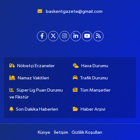
baskentgazete@gmail.com
Nöbetçi Eczaneler
Hava Durumu
Namaz Vakitleri
Trafik Durumu
Süper Lig Puan Durumu
Tüm Manşetler
ve Fikstür
Son Dakika Haberleri
Haber Arşivi
Künye
İletişim
Gizlilik Koşulları