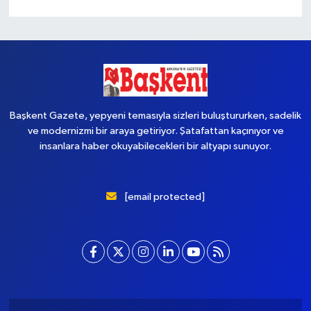
Başkent Gazete, yepyeni temasıyla sizleri buluştururken, sadelik
ve modernizmi bir araya getiriyor. Şatafattan kaçınıyor ve
insanlara haber okuyabilecekleri bir altyapı sunuyor.
[email protected]