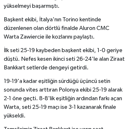
yükselmeyi başarmıştı.
Başkent ekibi, İtalya'nın Torino kentinde
düzenlenen olan dörtlü finalde Aluron CMC
Warta Zawiercie ile kozlarını paylaştı.
İlk seti 25-19 kaybeden başkent ekibi, 1-0 geriye
düştü. Nefes kesen ikinci seti 26-24'le alan Ziraat
Bankkart setlerde dengeyi getirdi.
19-19'a kadar eşitliğin sürdüğü üçüncü setin
sonunda vites arttıran Polonya ekibi 25-19 alarak
2-1 öne geçti. 8-8'lik eşitliğin ardından farkı açan
Warta, seti 25-19 maçı ise 3-1 kazanarak finale
yükseldi.