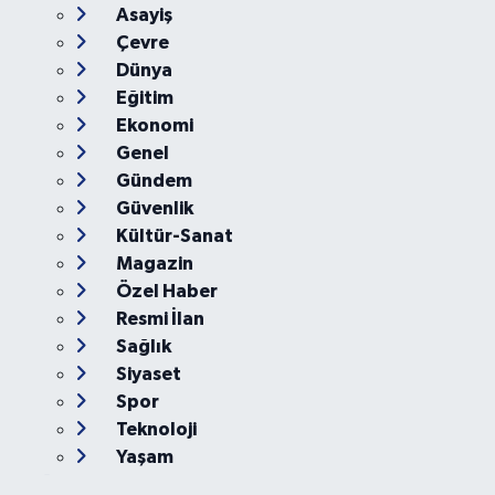
Asayiş
Çevre
Dünya
Eğitim
Ekonomi
Genel
Gündem
Güvenlik
Kültür-Sanat
Magazin
Özel Haber
Resmi İlan
Sağlık
Siyaset
Spor
Teknoloji
Yaşam
Foto Galeri