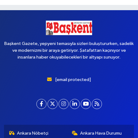
Başkent Gazete, yepyeni temasıyla sizleri buluştururken, sadelik
ve modernizmi bir araya getiriyor. Şatafattan kaçınıyor ve
insanlara haber okuyabilecekleri bir altyapı sunuyor.
[email protected]
Ankara Nöbetçi
Ankara Hava Durumu