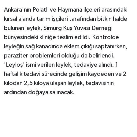
Ankara'nın Polatlı ve Haymana ilçeleri arasındaki
kırsal alanda tarım işçileri tarafından bitkin halde
bulunan leylek, Simurg Kuş Yuvası Derneği
bünyesindeki kliniğe teslim edildi. Kontrolde
leyleğin sağ kanadında eklem çıkığı saptanırken,
paraziter problemleri olduğu da belirlendi.
'Leyloş' ismi verilen leylek, tedaviye alındı. 1
haftalık tedavi sürecinde gelişim kaydeden ve 2
kilodan 2,5 kiloya ulaşan leylek, tedavisinin
ardından doğaya salınacak.