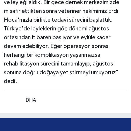
ve leyleği aldık. Bir gece dernek merkezimizde
misafir ettikten sonra veteriner hekimimiz Erdi
Hoca'mızla birlikte tedavi sürecini başlattık.
Türkiye'de leyleklerin göç dönemi ağustos
ortasından itibaren başlıyor ve eylüle kadar
devam edebiliyor. Eğer operasyon sonrası
herhangi bir komplikasyon yaşanmazsa
rehabilitasyon sürecini tamamlayıp, ağustos
sonuna doğru doğaya yetiştirmeyi umuyoruz"
dedi.
Kaynak:
DHA