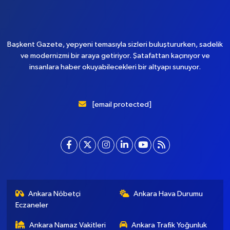
Başkent Gazete, yepyeni temasıyla sizleri buluştururken, sadelik
ve modernizmi bir araya getiriyor. Şatafattan kaçınıyor ve
insanlara haber okuyabilecekleri bir altyapı sunuyor.
[email protected]
Ankara Nöbetçi
Ankara Hava Durumu
Eczaneler