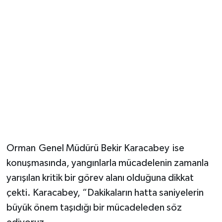
Orman
Genel Müdürü Bekir Karacabey
ise
konuşmasında, yangınlarla mücadelenin zamanla
yarışılan kritik bir görev alanı olduğuna dikkat
çekti. Karacabey, “Dakikaların hatta saniyelerin