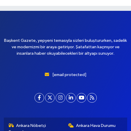
Yükleniyor...
Başkent Gazete, yepyeni temasıyla sizleri buluştururken, sadelik
ve modernizmi bir araya getiriyor. Şatafattan kaçınıyor ve
insanlara haber okuyabilecekleri bir altyapı sunuyor.
[email protected]