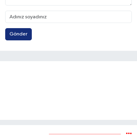
Gönder