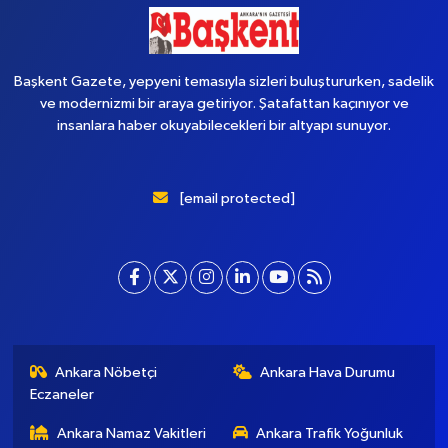
Başkent Gazete, yepyeni temasıyla sizleri buluştururken, sadelik
ve modernizmi bir araya getiriyor. Şatafattan kaçınıyor ve
insanlara haber okuyabilecekleri bir altyapı sunuyor.
[email protected]
Ankara Nöbetçi
Ankara Hava Durumu
Eczaneler
Ankara Namaz Vakitleri
Ankara Trafik Yoğunluk