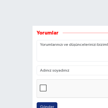
Yorumlar
Gönder