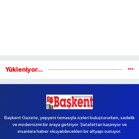
Yükleniyor...