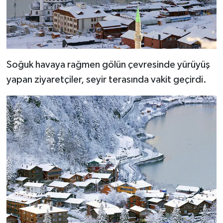
Soğuk havaya rağmen gölün çevresinde yürüyüş
yapan ziyaretçiler, seyir terasında vakit geçirdi.