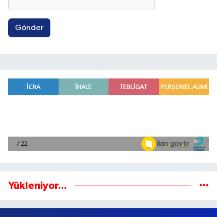
Gönder
Yükleniyor...