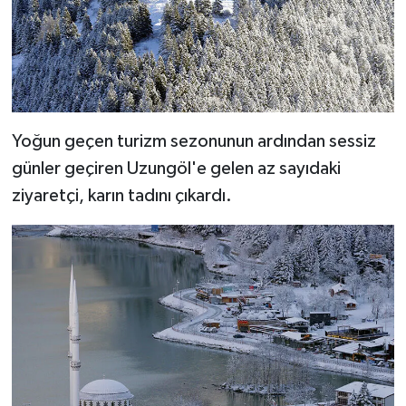
Yoğun geçen turizm sezonunun ardından sessiz
günler geçiren Uzungöl'e gelen az sayıdaki
ziyaretçi, karın tadını çıkardı.