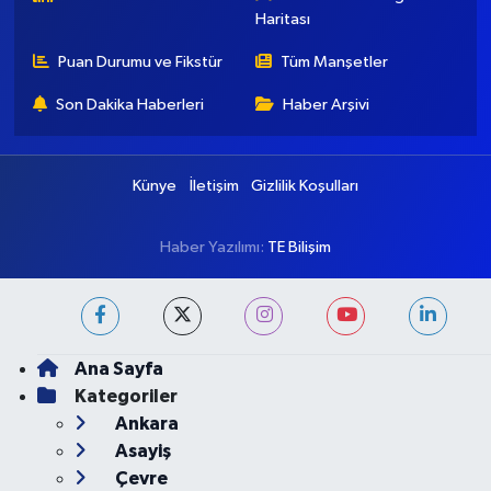
Haritası
Puan Durumu ve Fikstür
Tüm Manşetler
Son Dakika Haberleri
Haber Arşivi
Künye
İletişim
Gizlilik Koşulları
Haber Yazılımı:
TE Bilişim
Ana Sayfa
Kategoriler
Ankara
Asayiş
Çevre