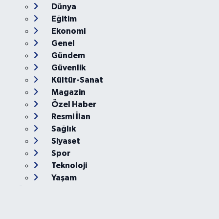
Dünya
Eğitim
Ekonomi
Genel
Gündem
Güvenlik
Kültür-Sanat
Magazin
Özel Haber
Resmi İlan
Sağlık
Siyaset
Spor
Teknoloji
Yaşam
Foto Galeri
Video
Yazarlar