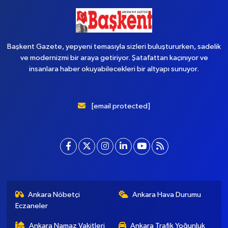
Başkent Gazete, yepyeni temasıyla sizleri buluştururken, sadelik
ve modernizmi bir araya getiriyor. Şatafattan kaçınıyor ve
insanlara haber okuyabilecekleri bir altyapı sunuyor.
[email protected]
Ankara Nöbetçi
Ankara Hava Durumu
Eczaneler
Ankara Namaz Vakitleri
Ankara Trafik Yoğunluk