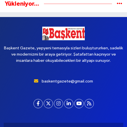
Yükleniyor...
Başkent Gazete, yepyeni temasıyla sizleri buluştururken, sadelik
ve modernizmi bir araya getiriyor. Şatafattan kaçınıyor ve
insanlara haber okuyabilecekleri bir altyapı sunuyor.
baskentgazete@gmail.com