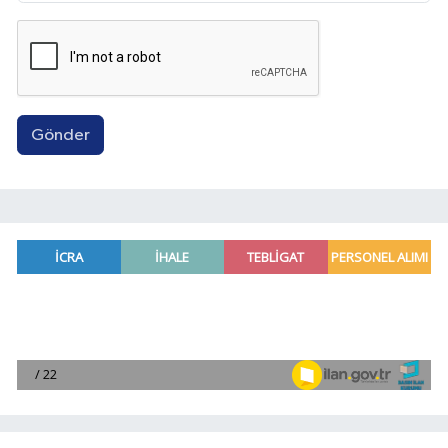
Gönder