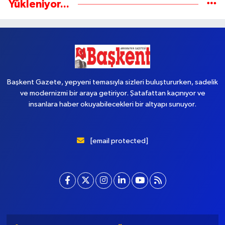
Yükleniyor...
Başkent Gazete, yepyeni temasıyla sizleri buluştururken, sadelik
ve modernizmi bir araya getiriyor. Şatafattan kaçınıyor ve
insanlara haber okuyabilecekleri bir altyapı sunuyor.
[email protected]