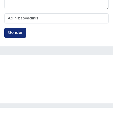
Gönder