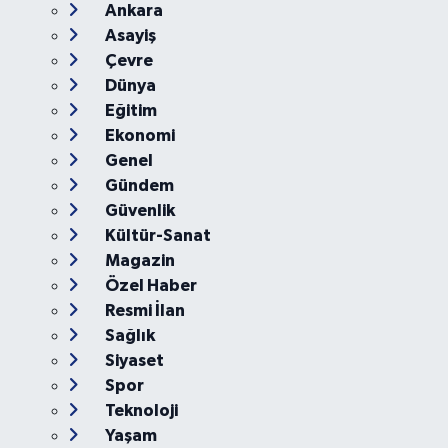
Ana Sayfa
Kategoriler
Ankara
Asayiş
Çevre
Dünya
Eğitim
Ekonomi
Genel
Gündem
Güvenlik
Kültür-Sanat
Magazin
Özel Haber
Resmi İlan
Sağlık