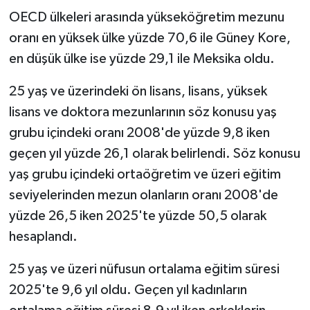
OECD ülkeleri arasında yükseköğretim mezunu
oranı en yüksek ülke yüzde 70,6 ile Güney Kore,
en düşük ülke ise yüzde 29,1 ile Meksika oldu.
25 yaş ve üzerindeki ön lisans, lisans, yüksek
lisans ve doktora mezunlarının söz konusu yaş
grubu içindeki oranı 2008'de yüzde 9,8 iken
geçen yıl yüzde 26,1 olarak belirlendi. Söz konusu
yaş grubu içindeki ortaöğretim ve üzeri eğitim
seviyelerinden mezun olanların oranı 2008'de
yüzde 26,5 iken 2025'te yüzde 50,5 olarak
hesaplandı.
25 yaş ve üzeri nüfusun ortalama eğitim süresi
2025'te 9,6 yıl oldu. Geçen yıl kadınların