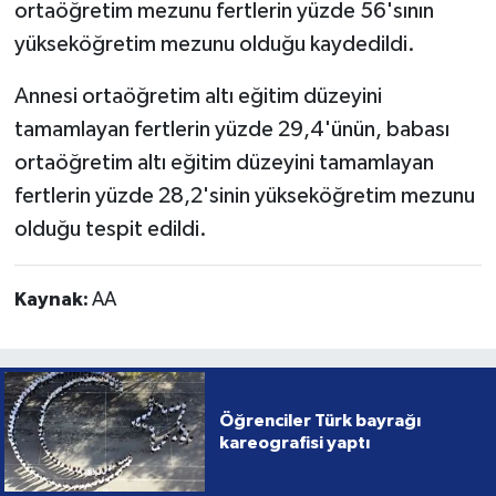
ortaöğretim mezunu fertlerin yüzde 56'sının
yükseköğretim mezunu olduğu kaydedildi.
Annesi ortaöğretim altı eğitim düzeyini
tamamlayan fertlerin yüzde 29,4'ünün, babası
ortaöğretim altı eğitim düzeyini tamamlayan
fertlerin yüzde 28,2'sinin yükseköğretim mezunu
olduğu tespit edildi.
Kaynak:
AA
Öğrenciler Türk bayrağı
kareografisi yaptı