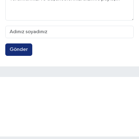
Gönder