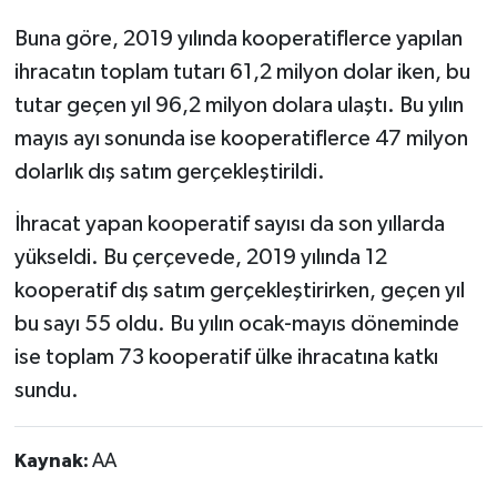
Buna göre, 2019 yılında kooperatiflerce yapılan
ihracatın toplam tutarı 61,2 milyon dolar iken, bu
tutar geçen yıl 96,2 milyon dolara ulaştı. Bu yılın
mayıs ayı sonunda ise kooperatiflerce 47 milyon
dolarlık dış satım gerçekleştirildi.
İhracat yapan kooperatif sayısı da son yıllarda
yükseldi. Bu çerçevede, 2019 yılında 12
kooperatif dış satım gerçekleştirirken, geçen yıl
bu sayı 55 oldu. Bu yılın ocak-mayıs döneminde
ise toplam 73 kooperatif ülke ihracatına katkı
sundu.
Kaynak:
AA