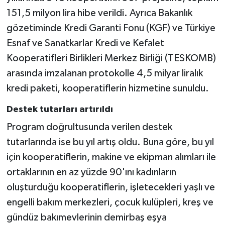
151,5 milyon lira hibe verildi. Ayrıca Bakanlık
gözetiminde Kredi Garanti Fonu (KGF) ve Türkiye
Esnaf ve Sanatkarlar Kredi ve Kefalet
Kooperatifleri Birlikleri Merkez Birliği (TESKOMB)
arasında imzalanan protokolle 4,5 milyar liralık
kredi paketi, kooperatiflerin hizmetine sunuldu.
Destek tutarları artırıldı
Program doğrultusunda verilen destek
tutarlarında ise bu yıl artış oldu. Buna göre, bu yıl
için kooperatiflerin, makine ve ekipman alımları ile
ortaklarının en az yüzde 90'ını kadınların
oluşturduğu kooperatiflerin, işletecekleri yaşlı ve
engelli bakım merkezleri, çocuk kulüpleri, kreş ve
gündüz bakımevlerinin demirbaş eşya