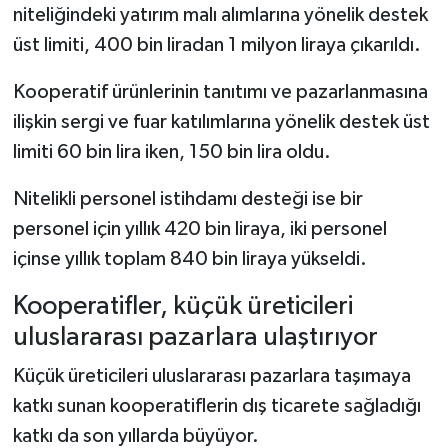
niteliğindeki yatırım malı alımlarına yönelik destek
üst limiti, 400 bin liradan 1 milyon liraya çıkarıldı.
Kooperatif ürünlerinin tanıtımı ve pazarlanmasına
ilişkin sergi ve fuar katılımlarına yönelik destek üst
limiti 60 bin lira iken, 150 bin lira oldu.
Nitelikli personel istihdamı desteği ise bir
personel için yıllık 420 bin liraya, iki personel
içinse yıllık toplam 840 bin liraya yükseldi.
Kooperatifler, küçük üreticileri
uluslararası pazarlara ulaştırıyor
Küçük üreticileri uluslararası pazarlara taşımaya
katkı sunan kooperatiflerin dış ticarete sağladığı
katkı da son yıllarda büyüyor.