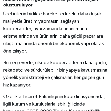
Kooperatifleri güçlendirecek yeni stratejiler
oluşturuluyor
Üreticilerin birlikte hareket ederek, daha düşük
maliyetle üretim yapmasını sağlayan
kooperatifler, aynı zamanda finansmana
erişmelerinde ve ürünlerini daha güçlü pazarlara
ulaştırmalarında önemli bir ekonomik yapı olarak
öne çıkıyor.
Bu çerçevede, ülkede kooperatiflerin daha güçlü,
rekabetçi ve sürdürülebilir bir yapıya kavuşmasına
yönelik yeni strateji ve çalışmalar, her geçen gün
hız kazanıyor.
Özellikle Ticaret Bakanlığının koordinasyonunda,
ilgili kurum ve kuruluşlarla işbirliği içinde