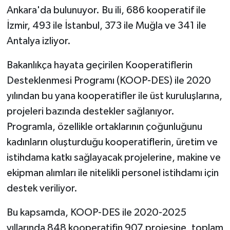
Ankara'da bulunuyor. Bu ili, 686 kooperatif ile
İzmir, 493 ile İstanbul, 373 ile Muğla ve 341 ile
Antalya izliyor.
Bakanlıkça hayata geçirilen Kooperatiflerin
Desteklenmesi Programı (KOOP-DES) ile 2020
yılından bu yana kooperatifler ile üst kuruluşlarına,
projeleri bazında destekler sağlanıyor.
Programla, özellikle ortaklarının çoğunluğunu
kadınların oluşturduğu kooperatiflerin, üretim ve
istihdama katkı sağlayacak projelerine, makine ve
ekipman alımları ile nitelikli personel istihdamı için
destek veriliyor.
Bu kapsamda, KOOP-DES ile 2020-2025
yıllarında 848 kooperatifin 907 projesine, toplam