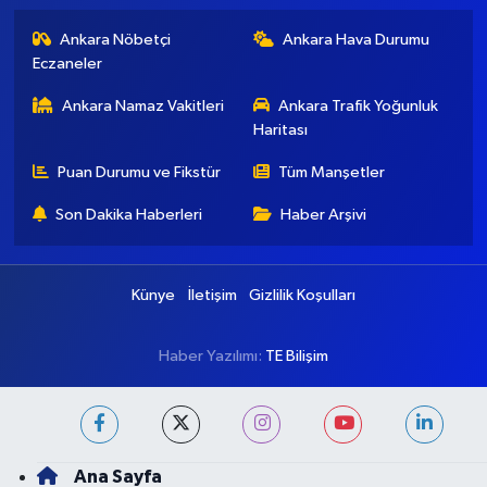
Ankara Nöbetçi
Ankara Hava Durumu
Eczaneler
Ankara Namaz Vakitleri
Ankara Trafik Yoğunluk
Haritası
Puan Durumu ve Fikstür
Tüm Manşetler
Son Dakika Haberleri
Haber Arşivi
Künye
İletişim
Gizlilik Koşulları
Haber Yazılımı:
TE Bilişim