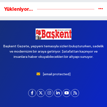
Yükleniyor...
Başkent Gazete, yepyeni temasıyla sizleri buluştururken, sadelik
ve modernizmi bir araya getiriyor. Şatafattan kaçınıyor ve
insanlara haber okuyabilecekleri bir altyapı sunuyor.
[email protected]