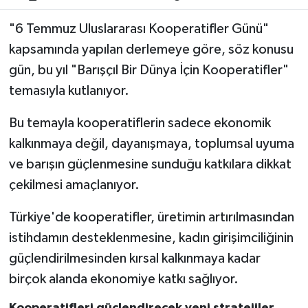
"6 Temmuz Uluslararası Kooperatifler Günü"
kapsamında yapılan derlemeye göre, söz konusu
gün, bu yıl "Barışçıl Bir Dünya İçin Kooperatifler"
temasıyla kutlanıyor.
Bu temayla kooperatiflerin sadece ekonomik
kalkınmaya değil, dayanışmaya, toplumsal uyuma
ve barışın güçlenmesine sunduğu katkılara dikkat
çekilmesi amaçlanıyor.
Türkiye'de kooperatifler, üretimin artırılmasından
istihdamın desteklenmesine, kadın girişimciliğinin
güçlendirilmesinden kırsal kalkınmaya kadar
birçok alanda ekonomiye katkı sağlıyor.