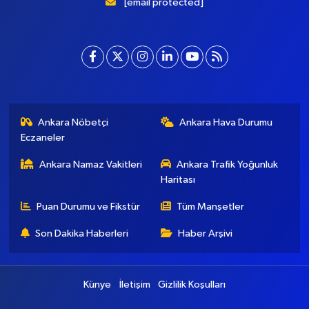
[email protected]
Ankara Nöbetçi
Ankara Hava Durumu
Eczaneler
Ankara Namaz Vakitleri
Ankara Trafik Yoğunluk
Haritası
Puan Durumu ve Fikstür
Tüm Manşetler
Son Dakika Haberleri
Haber Arşivi
Künye
İletişim
Gizlilik Koşulları