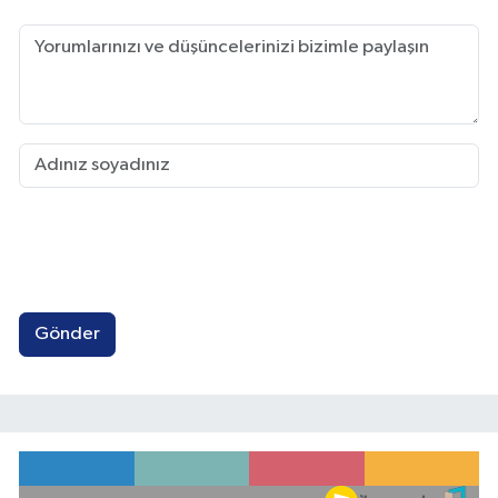
Gönder