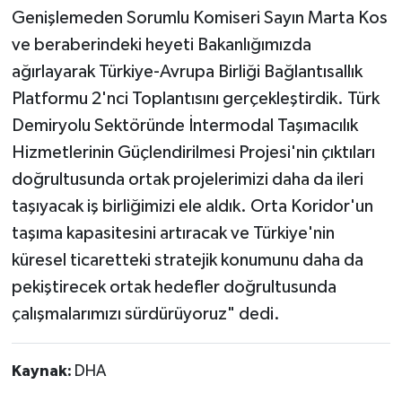
Genişlemeden Sorumlu Komiseri Sayın Marta Kos
ve beraberindeki heyeti Bakanlığımızda
ağırlayarak Türkiye-Avrupa Birliği Bağlantısallık
Platformu 2'nci Toplantısını gerçekleştirdik. Türk
Demiryolu Sektöründe İntermodal Taşımacılık
Hizmetlerinin Güçlendirilmesi Projesi'nin çıktıları
doğrultusunda ortak projelerimizi daha da ileri
taşıyacak iş birliğimizi ele aldık. Orta Koridor'un
taşıma kapasitesini artıracak ve Türkiye'nin
küresel ticaretteki stratejik konumunu daha da
pekiştirecek ortak hedefler doğrultusunda
çalışmalarımızı sürdürüyoruz" dedi.
Kaynak:
DHA