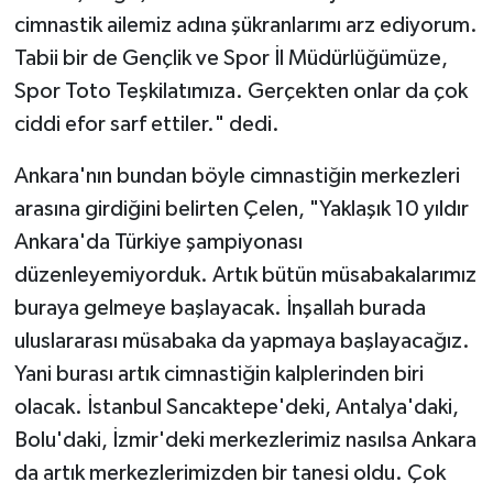
cimnastik ailemiz adına şükranlarımı arz ediyorum.
Tabii bir de Gençlik ve Spor İl Müdürlüğümüze,
Spor Toto Teşkilatımıza. Gerçekten onlar da çok
ciddi efor sarf ettiler." dedi.
Ankara'nın bundan böyle cimnastiğin merkezleri
arasına girdiğini belirten Çelen, "Yaklaşık 10 yıldır
Ankara'da Türkiye şampiyonası
düzenleyemiyorduk. Artık bütün müsabakalarımız
buraya gelmeye başlayacak. İnşallah burada
uluslararası müsabaka da yapmaya başlayacağız.
Yani burası artık cimnastiğin kalplerinden biri
olacak. İstanbul Sancaktepe'deki, Antalya'daki,
Bolu'daki, İzmir'deki merkezlerimiz nasılsa Ankara
da artık merkezlerimizden bir tanesi oldu. Çok