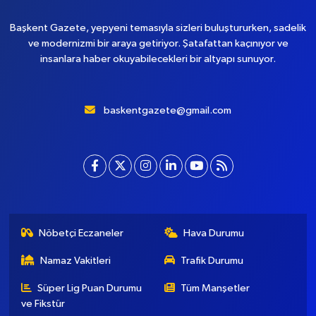
Başkent Gazete, yepyeni temasıyla sizleri buluştururken, sadelik
ve modernizmi bir araya getiriyor. Şatafattan kaçınıyor ve
insanlara haber okuyabilecekleri bir altyapı sunuyor.
baskentgazete@gmail.com
Nöbetçi Eczaneler
Hava Durumu