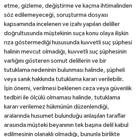
etme, gizleme, değiştirme ve kaçma ihtimalinden
söz edilemeyeceği, soruşturma dosyası
kapsamında incelenen ve izahı yapılan deliller
doğrultusunda müştekinin suça konu olaya ilişkin
rıza göstermediği hususunda kuvvetli suç şüphesi
halinin mevcut olmadığı, kuvvetli suç şüphesinin
varlığını gösteren somut delillerin ve bir
tutuklama nedeninin bulunması halinde, şüpheli
veya sanık hakkında tutuklama kararı verilebilir.
İşin önemi, verilmesi beklenen ceza veya güvenlik
tedbiri ile ölçülü olmaması halinde, tutuklama
kararı verilemez hükmünün düzenlendiği,
aralarında husumet bulunduğu anlaşılan taraflar
arasında müşteki beyanının tek başına delil kabul
edilmesinin olanaklı olmadığı, bununla birlikte