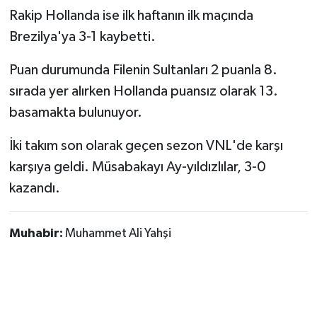
Rakip Hollanda ise ilk haftanın ilk maçında
Brezilya'ya 3-1 kaybetti.
Puan durumunda Filenin Sultanları 2 puanla 8.
sırada yer alırken Hollanda puansız olarak 13.
basamakta bulunuyor.
İki takım son olarak geçen sezon VNL'de karşı
karşıya geldi. Müsabakayı Ay-yıldızlılar, 3-0
kazandı.
Muhabir:
Muhammet Ali Yahşi