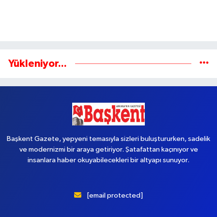
Yükleniyor...
Başkent Gazete, yepyeni temasıyla sizleri buluştururken, sadelik
ve modernizmi bir araya getiriyor. Şatafattan kaçınıyor ve
insanlara haber okuyabilecekleri bir altyapı sunuyor.
[email protected]