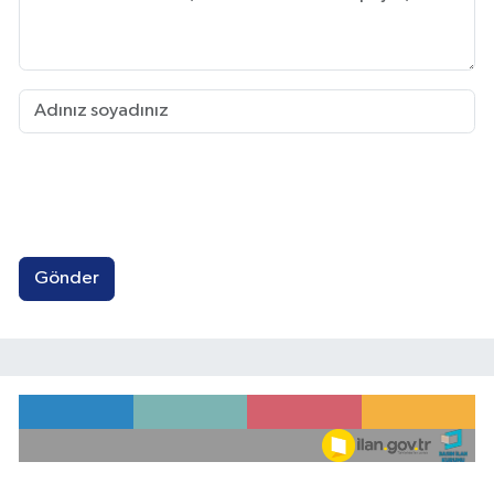
Gönder