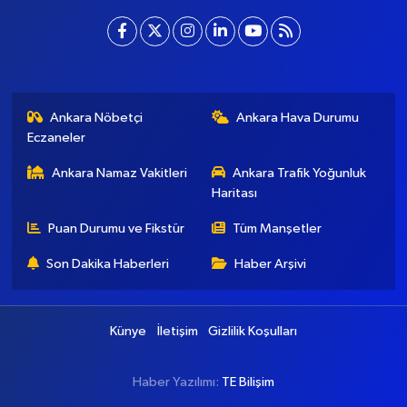
Ankara Nöbetçi
Ankara Hava Durumu
Eczaneler
Ankara Namaz Vakitleri
Ankara Trafik Yoğunluk
Haritası
Puan Durumu ve Fikstür
Tüm Manşetler
Son Dakika Haberleri
Haber Arşivi
Künye
İletişim
Gizlilik Koşulları
Haber Yazılımı:
TE Bilişim