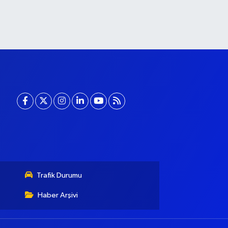
Trafik Durumu
Haber Arşivi