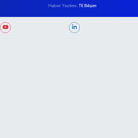
Haber Yazılımı:
TE Bilişim