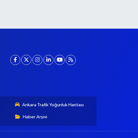
Ankara Trafik Yoğunluk Haritası
Haber Arşivi