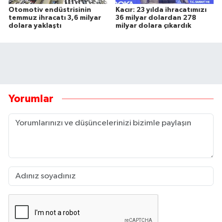
Otomotiv endüstrisinin
Kacır: 23 yılda ihracatımızı
temmuz ihracatı 3,6 milyar
36 milyar dolardan 278
dolara yaklaştı
milyar dolara çıkardık
Yorumlar