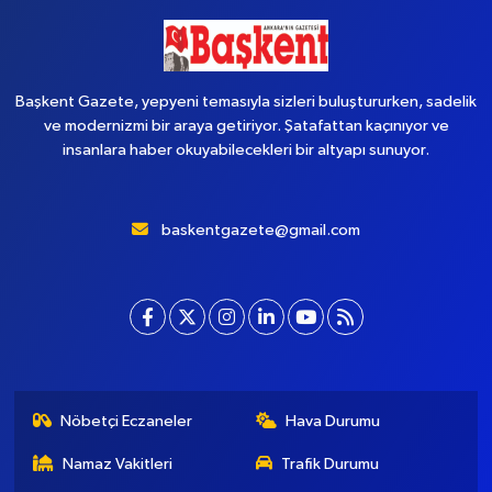
Başkent Gazete, yepyeni temasıyla sizleri buluştururken, sadelik
ve modernizmi bir araya getiriyor. Şatafattan kaçınıyor ve
insanlara haber okuyabilecekleri bir altyapı sunuyor.
baskentgazete@gmail.com
Nöbetçi Eczaneler
Hava Durumu
Namaz Vakitleri
Trafik Durumu