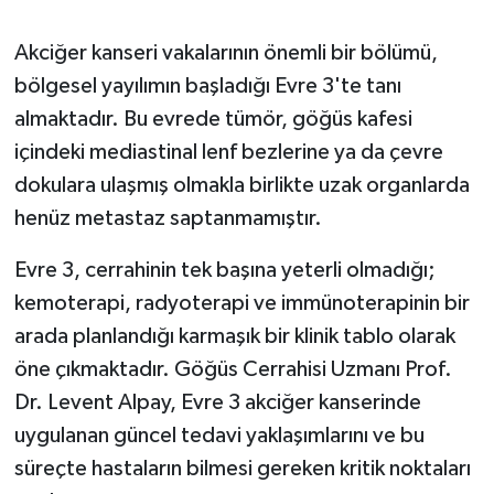
Akciğer kanseri vakalarının önemli bir bölümü,
bölgesel yayılımın başladığı Evre 3'te tanı
almaktadır. Bu evrede tümör, göğüs kafesi
içindeki mediastinal lenf bezlerine ya da çevre
dokulara ulaşmış olmakla birlikte uzak organlarda
henüz metastaz saptanmamıştır.
Evre 3, cerrahinin tek başına yeterli olmadığı;
kemoterapi, radyoterapi ve immünoterapinin bir
arada planlandığı karmaşık bir klinik tablo olarak
öne çıkmaktadır. Göğüs Cerrahisi Uzmanı Prof.
Dr. Levent Alpay, Evre 3 akciğer kanserinde
uygulanan güncel tedavi yaklaşımlarını ve bu
süreçte hastaların bilmesi gereken kritik noktaları