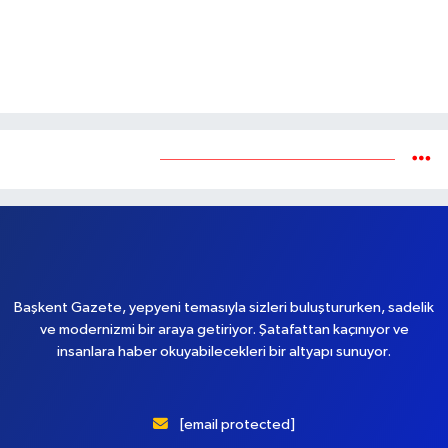
Yükleniyor...
Başkent Gazete, yepyeni temasıyla sizleri buluştururken, sadelik
ve modernizmi bir araya getiriyor. Şatafattan kaçınıyor ve
insanlara haber okuyabilecekleri bir altyapı sunuyor.