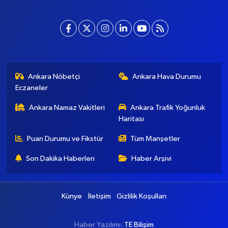
[email protected]
Ankara Nöbetçi
Ankara Hava Durumu
Eczaneler
Ankara Namaz Vakitleri
Ankara Trafik Yoğunluk
Haritası
Puan Durumu ve Fikstür
Tüm Manşetler
Son Dakika Haberleri
Haber Arşivi
Künye
İletişim
Gizlilik Koşulları