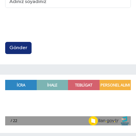
Gönder