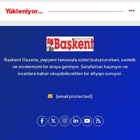
Yükleniyor...
Başkent Gazete, yepyeni temasıyla sizleri buluştururken, sadelik
ve modernizmi bir araya getiriyor. Şatafattan kaçınıyor ve
insanlara haber okuyabilecekleri bir altyapı sunuyor.
[email protected]