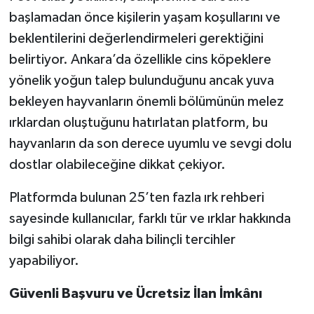
başlamadan önce kişilerin yaşam koşullarını ve
beklentilerini değerlendirmeleri gerektiğini
belirtiyor. Ankara’da özellikle cins köpeklere
yönelik yoğun talep bulunduğunu ancak yuva
bekleyen hayvanların önemli bölümünün melez
ırklardan oluştuğunu hatırlatan platform, bu
hayvanların da son derece uyumlu ve sevgi dolu
dostlar olabileceğine dikkat çekiyor.
Platformda bulunan 25’ten fazla ırk rehberi
sayesinde kullanıcılar, farklı tür ve ırklar hakkında
bilgi sahibi olarak daha bilinçli tercihler
yapabiliyor.
Güvenli Başvuru ve Ücretsiz İlan İmkânı