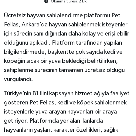
Okunma Süresi: 2 Dk
Ücretsiz hayvan sahiplendirme platformu Pet
Fellas, Ankara’da hayvan sahiplenmek isteyenler
için sürecin sanıldığından daha kolay ve erişilebilir
olduğunu açıkladı. Platform tarafından yapılan
bilgilendirmede, başkentte çok sayıda kedi ve
köpeğin sıcak bir yuva beklediği belirtilirken,
sahiplenme sürecinin tamamen ücretsiz olduğu
vurgulandı.
Türkiye’nin 81 ilini kapsayan hizmet ağıyla faaliyet
gösteren Pet Fellas, kedi ve köpek sahiplenmek
isteyenlerle yuva arayan hayvanları bir araya
getiriyor. Platformda yer alan ilanlarda
hayvanların yaşları, karakter özellikleri, sağlık