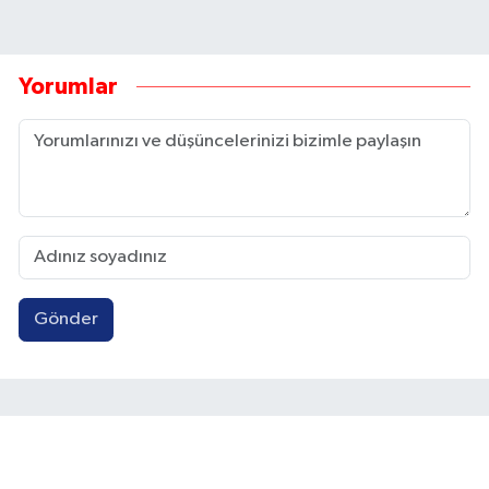
Yorumlar
Gönder