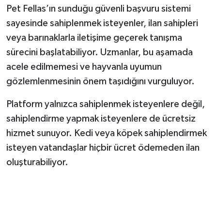
Pet Fellas’ın sunduğu güvenli başvuru sistemi
sayesinde sahiplenmek isteyenler, ilan sahipleri
veya barınaklarla iletişime geçerek tanışma
sürecini başlatabiliyor. Uzmanlar, bu aşamada
acele edilmemesi ve hayvanla uyumun
gözlemlenmesinin önem taşıdığını vurguluyor.
Platform yalnızca sahiplenmek isteyenlere değil,
sahiplendirme yapmak isteyenlere de ücretsiz
hizmet sunuyor. Kedi veya köpek sahiplendirmek
isteyen vatandaşlar hiçbir ücret ödemeden ilan
oluşturabiliyor.