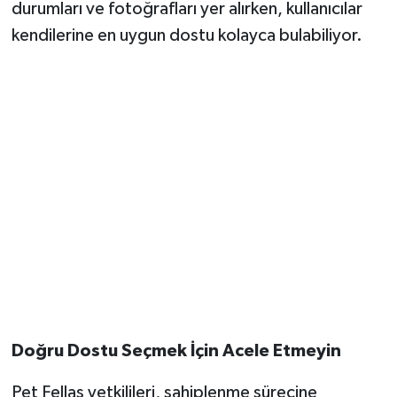
durumları ve fotoğrafları yer alırken, kullanıcılar
kendilerine en uygun dostu kolayca bulabiliyor.
Doğru Dostu Seçmek İçin Acele Etmeyin
Pet Fellas yetkilileri, sahiplenme sürecine