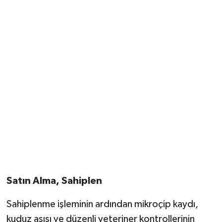
Satın Alma, Sahiplen
Sahiplenme işleminin ardından mikroçip kaydı,
kuduz aşısı ve düzenli veteriner kontrollerinin