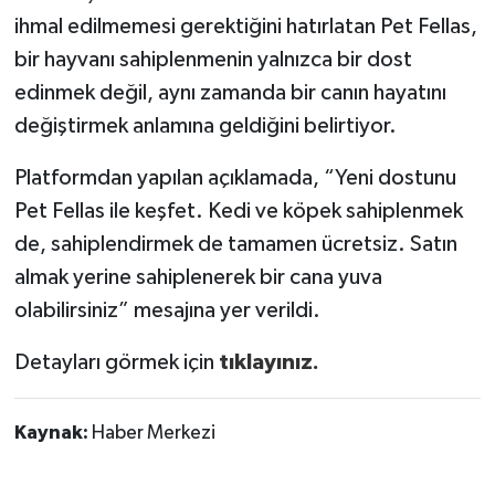
ihmal edilmemesi gerektiğini hatırlatan Pet Fellas,
bir hayvanı sahiplenmenin yalnızca bir dost
edinmek değil, aynı zamanda bir canın hayatını
değiştirmek anlamına geldiğini belirtiyor.
Platformdan yapılan açıklamada, “Yeni dostunu
Pet Fellas ile keşfet. Kedi ve köpek sahiplenmek
de, sahiplendirmek de tamamen ücretsiz. Satın
almak yerine sahiplenerek bir cana yuva
olabilirsiniz” mesajına yer verildi.
Detayları görmek için
tıklayınız.
Kaynak:
Haber Merkezi