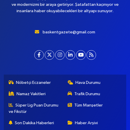
ve modernizmi bir araya getiriyor. Şatafattan kaçınıyor ve
insanlara haber okuyabilecekleri bir altyapı sunuyor.
baskentgazete@gmail.com
Nöbetçi Eczaneler
Hava Durumu
Namaz Vakitleri
Trafik Durumu
Süper Lig Puan Durumu
Tüm Manşetler
ve Fikstür
Son Dakika Haberleri
Haber Arşivi