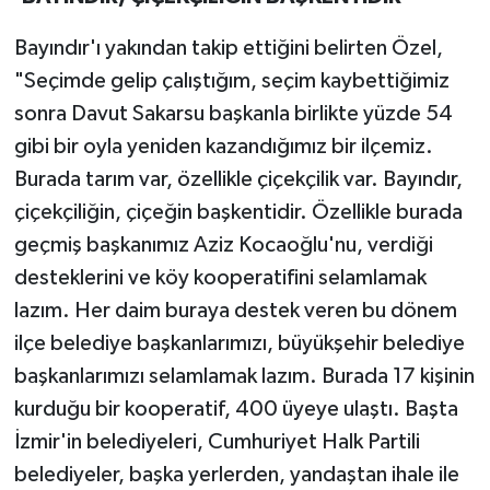
Bayındır'ı yakından takip ettiğini belirten Özel,
"Seçimde gelip çalıştığım, seçim kaybettiğimiz
sonra Davut Sakarsu başkanla birlikte yüzde 54
gibi bir oyla yeniden kazandığımız bir ilçemiz.
Burada tarım var, özellikle çiçekçilik var. Bayındır,
çiçekçiliğin, çiçeğin başkentidir. Özellikle burada
geçmiş başkanımız Aziz Kocaoğlu'nu, verdiği
desteklerini ve köy kooperatifini selamlamak
lazım. Her daim buraya destek veren bu dönem
ilçe belediye başkanlarımızı, büyükşehir belediye
başkanlarımızı selamlamak lazım. Burada 17 kişinin
kurduğu bir kooperatif, 400 üyeye ulaştı. Başta
İzmir'in belediyeleri, Cumhuriyet Halk Partili
belediyeler, başka yerlerden, yandaştan ihale ile