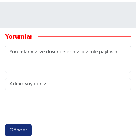
Yorumlar
Gönder