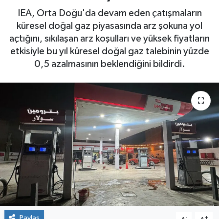
IEA, Orta Doğu'da devam eden çatışmaların
küresel doğal gaz piyasasında arz şokuna yol
açtığını, sıkılaşan arz koşulları ve yüksek fiyatların
etkisiyle bu yıl küresel doğal gaz talebinin yüzde
0,5 azalmasının beklendiğini bildirdi.
Paylaş
-
+