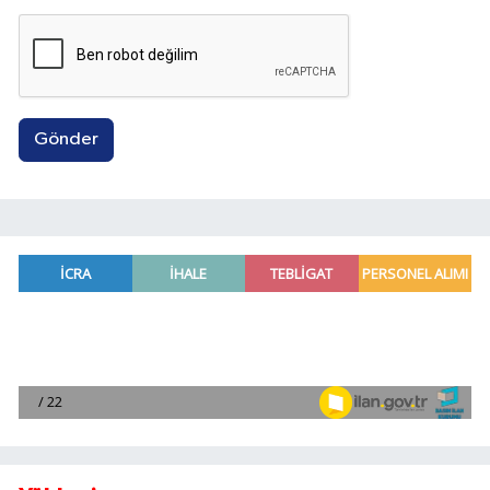
Gönder