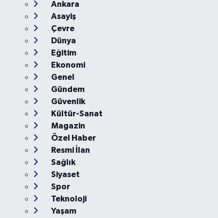
Ankara
Asayiş
Çevre
Dünya
Eğitim
Ekonomi
Genel
Gündem
Güvenlik
Kültür-Sanat
Magazin
Özel Haber
Resmi İlan
Sağlık
Siyaset
Spor
Teknoloji
Yaşam