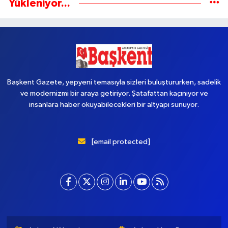
Yükleniyor...
Başkent Gazete, yepyeni temasıyla sizleri buluştururken, sadelik
ve modernizmi bir araya getiriyor. Şatafattan kaçınıyor ve
insanlara haber okuyabilecekleri bir altyapı sunuyor.
[email protected]