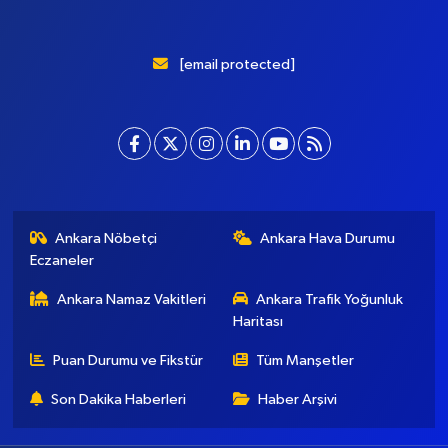
[email protected]
Ankara Nöbetçi
Ankara Hava Durumu
Eczaneler
Ankara Namaz Vakitleri
Ankara Trafik Yoğunluk
Haritası
Puan Durumu ve Fikstür
Tüm Manşetler
Son Dakika Haberleri
Haber Arşivi