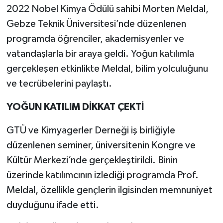
2022 Nobel Kimya Ödülü sahibi Morten Meldal,
Gebze Teknik Üniversitesi’nde düzenlenen
programda öğrenciler, akademisyenler ve
vatandaşlarla bir araya geldi. Yoğun katılımla
gerçekleşen etkinlikte Meldal, bilim yolculuğunu
ve tecrübelerini paylaştı.
YOĞUN KATILIM DİKKAT ÇEKTİ
GTÜ ve Kimyagerler Derneği iş birliğiyle
düzenlenen seminer, üniversitenin Kongre ve
Kültür Merkezi’nde gerçekleştirildi. Binin
üzerinde katılımcının izlediği programda Prof.
Meldal, özellikle gençlerin ilgisinden memnuniyet
duyduğunu ifade etti.