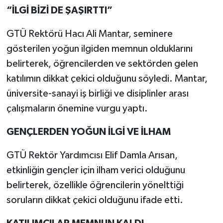
“İLGİ BİZİ DE ŞAŞIRTTI”
GTÜ Rektörü Hacı Ali Mantar, seminere
gösterilen yoğun ilgiden memnun olduklarını
belirterek, öğrencilerden ve sektörden gelen
katılımın dikkat çekici olduğunu söyledi. Mantar,
üniversite-sanayi iş birliği ve disiplinler arası
çalışmaların önemine vurgu yaptı.
GENÇLERDEN YOĞUN İLGİ VE İLHAM
GTÜ Rektör Yardımcısı Elif Damla Arısan,
etkinliğin gençler için ilham verici olduğunu
belirterek, özellikle öğrencilerin yönelttiği
soruların dikkat çekici olduğunu ifade etti.