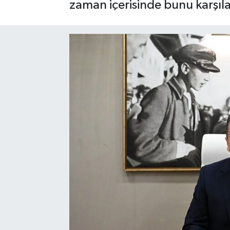
zaman içerisinde bunu karşıl