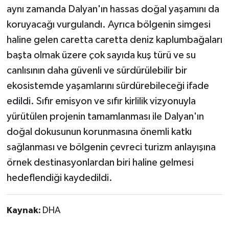
aynı zamanda Dalyan'ın hassas doğal yaşamını da
koruyacağı vurgulandı. Ayrıca bölgenin simgesi
haline gelen caretta caretta deniz kaplumbağaları
başta olmak üzere çok sayıda kuş türü ve su
canlısının daha güvenli ve sürdürülebilir bir
ekosistemde yaşamlarını sürdürebileceği ifade
edildi. Sıfır emisyon ve sıfır kirlilik vizyonuyla
yürütülen projenin tamamlanması ile Dalyan'ın
doğal dokusunun korunmasına önemli katkı
sağlanması ve bölgenin çevreci turizm anlayışına
örnek destinasyonlardan biri haline gelmesi
hedeflendiği kaydedildi.
Kaynak:
DHA