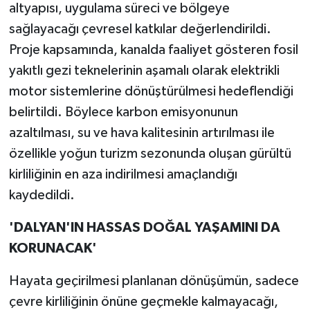
altyapısı, uygulama süreci ve bölgeye
sağlayacağı çevresel katkılar değerlendirildi.
Proje kapsamında, kanalda faaliyet gösteren fosil
yakıtlı gezi teknelerinin aşamalı olarak elektrikli
motor sistemlerine dönüştürülmesi hedeflendiği
belirtildi. Böylece karbon emisyonunun
azaltılması, su ve hava kalitesinin artırılması ile
özellikle yoğun turizm sezonunda oluşan gürültü
kirliliğinin en aza indirilmesi amaçlandığı
kaydedildi.
'DALYAN'IN HASSAS DOĞAL YAŞAMINI DA
KORUNACAK'
Hayata geçirilmesi planlanan dönüşümün, sadece
çevre kirliliğinin önüne geçmekle kalmayacağı,