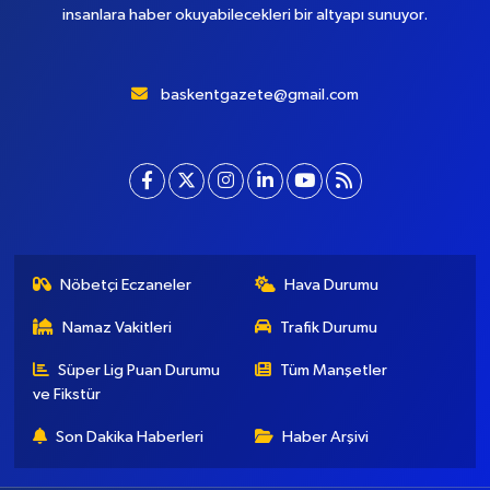
insanlara haber okuyabilecekleri bir altyapı sunuyor.
baskentgazete@gmail.com
Nöbetçi Eczaneler
Hava Durumu
Namaz Vakitleri
Trafik Durumu
Süper Lig Puan Durumu
Tüm Manşetler
ve Fikstür
Son Dakika Haberleri
Haber Arşivi