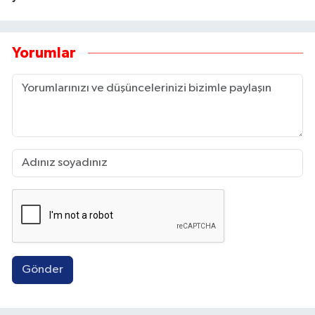
Yorumlar
Gönder