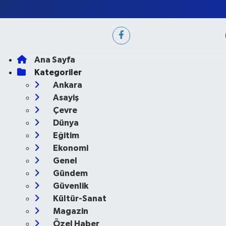
Ana Sayfa
Kategoriler
Ankara
Asayiş
Çevre
Dünya
Eğitim
Ekonomi
Genel
Gündem
Güvenlik
Kültür-Sanat
Magazin
Özel Haber