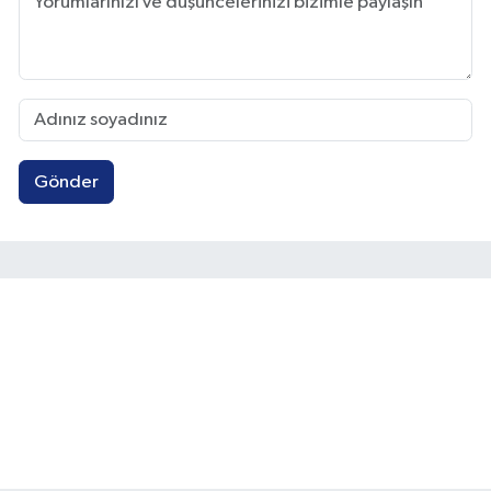
Gönder