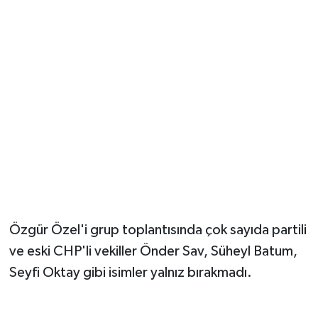
Özgür Özel'i grup toplantısında çok sayıda partili
ve eski CHP'li vekiller Önder Sav, Süheyl Batum,
Seyfi Oktay gibi isimler yalnız bırakmadı.