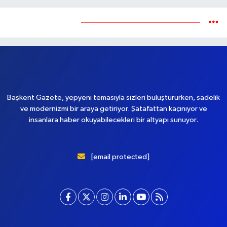
Yükleniyor...
Başkent Gazete, yepyeni temasıyla sizleri buluştururken, sadelik
ve modernizmi bir araya getiriyor. Şatafattan kaçınıyor ve
insanlara haber okuyabilecekleri bir altyapı sunuyor.
[email protected]