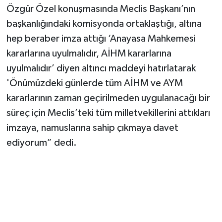
Özgür Özel konuşmasında Meclis Başkanı’nın
başkanlığındaki komisyonda ortaklaştığı, altına
hep beraber imza attığı ‘Anayasa Mahkemesi
kararlarına uyulmalıdır, AİHM kararlarına
uyulmalıdır’ diyen altıncı maddeyi hatırlatarak
'Önümüzdeki günlerde tüm AİHM ve AYM
kararlarının zaman geçirilmeden uygulanacağı bir
süreç için Meclis’teki tüm milletvekillerini attıkları
imzaya, namuslarına sahip çıkmaya davet
ediyorum” dedi.