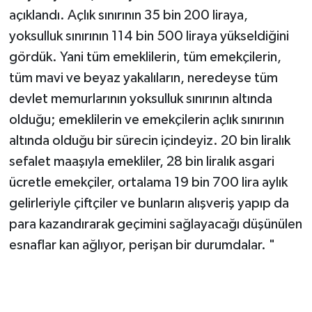
yoksulluk sınırının 114 bin 500 liraya yükseldiğini
gördük. Yani tüm emeklilerin, tüm emekçilerin,
tüm mavi ve beyaz yakalıların, neredeyse tüm
devlet memurlarının yoksulluk sınırının altında
olduğu; emeklilerin ve emekçilerin açlık sınırının
altında olduğu bir sürecin içindeyiz. 20 bin liralık
sefalet maaşıyla emekliler, 28 bin liralık asgari
ücretle emekçiler, ortalama 19 bin 700 lira aylık
gelirleriyle çiftçiler ve bunların alışveriş yapıp da
para kazandırarak geçimini sağlayacağı düşünülen
esnaflar kan ağlıyor, perişan bir durumdalar. "