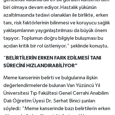
biri olmaya devam ediyor.Hastalık yükünün
azaltılmasında tedavi olanakları ile birlikte, erken
tanı, risk faktörlerinin bilinmesi ve koruyucu sağlık
yaklaşımlarının yaygınlaştırılması da büyük önem
taşıyor. Toplumun doğru bilgiyle buluşması bu
açıdan kritik bir rol üstleniyor.” şeklinde konuştu.
“
BELİRTİLERİN ERKEN FARK EDİLMESİ TANI
SÜRECİNİ HIZLANDIRABİLİYOR”
Meme kanserinin belirti ve bulgularına ilişkin
değerlendirmelerde bulunan Van Yüzüncü Yıl
Üniversitesi Tıp Fakültesi Genel Cerrahi Anabilim
Dalı Öğretim Üyesi Dr. Serhat Binici şunları
söyledi: “Meme kanserinde bazı belirtilerin erken