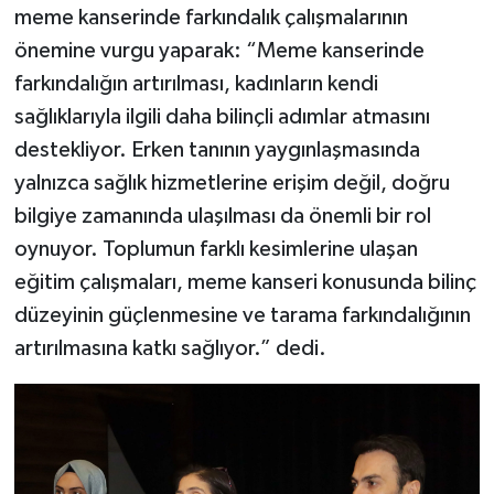
meme kanserinde farkındalık çalışmalarının
önemine vurgu yaparak: “Meme kanserinde
farkındalığın artırılması, kadınların kendi
sağlıklarıyla ilgili daha bilinçli adımlar atmasını
destekliyor. Erken tanının yaygınlaşmasında
yalnızca sağlık hizmetlerine erişim değil, doğru
bilgiye zamanında ulaşılması da önemli bir rol
oynuyor. Toplumun farklı kesimlerine ulaşan
eğitim çalışmaları, meme kanseri konusunda bilinç
düzeyinin güçlenmesine ve tarama farkındalığının
artırılmasına katkı sağlıyor.” dedi.