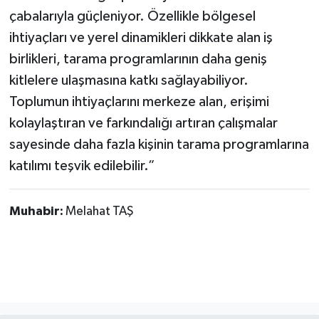
çabalarıyla güçleniyor. Özellikle bölgesel
ihtiyaçları ve yerel dinamikleri dikkate alan iş
birlikleri, tarama programlarının daha geniş
kitlelere ulaşmasına katkı sağlayabiliyor.
Toplumun ihtiyaçlarını merkeze alan, erişimi
kolaylaştıran ve farkındalığı artıran çalışmalar
sayesinde daha fazla kişinin tarama programlarına
katılımı teşvik edilebilir.”
Muhabir:
Melahat TAŞ