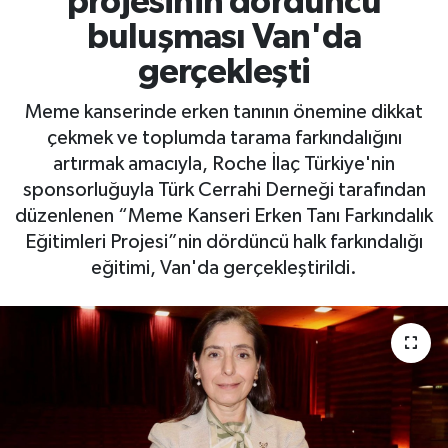
projesinin dördüncü
buluşması Van'da
gerçekleşti
Meme kanserinde erken tanının önemine dikkat
çekmek ve toplumda tarama farkındalığını
artırmak amacıyla, Roche İlaç Türkiye'nin
sponsorluğuyla Türk Cerrahi Derneği tarafından
düzenlenen “Meme Kanseri Erken Tanı Farkındalık
Eğitimleri Projesi”nin dördüncü halk farkındalığı
eğitimi, Van'da gerçekleştirildi.