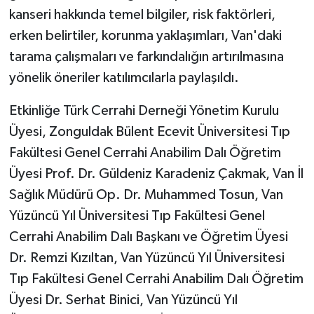
kanseri hakkında temel bilgiler, risk faktörleri,
erken belirtiler, korunma yaklaşımları, Van'daki
tarama çalışmaları ve farkındalığın artırılmasına
yönelik öneriler katılımcılarla paylaşıldı.
Etkinliğe Türk Cerrahi Derneği Yönetim Kurulu
Üyesi, Zonguldak Bülent Ecevit Üniversitesi Tıp
Fakültesi Genel Cerrahi Anabilim Dalı Öğretim
Üyesi Prof. Dr. Güldeniz Karadeniz Çakmak, Van İl
Sağlık Müdürü Op. Dr. Muhammed Tosun, Van
Yüzüncü Yıl Üniversitesi Tıp Fakültesi Genel
Cerrahi Anabilim Dalı Başkanı ve Öğretim Üyesi
Dr. Remzi Kızıltan, Van Yüzüncü Yıl Üniversitesi
Tıp Fakültesi Genel Cerrahi Anabilim Dalı Öğretim
Üyesi Dr. Serhat Binici, Van Yüzüncü Yıl