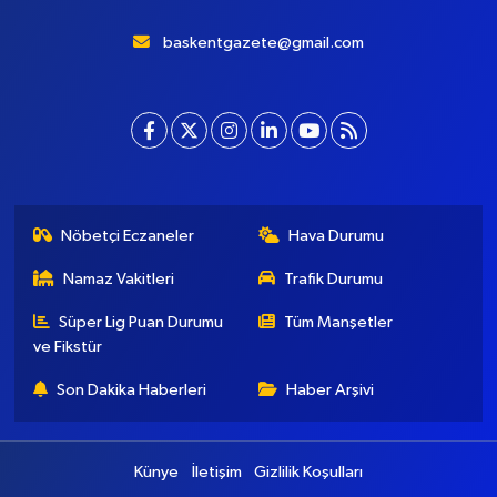
baskentgazete@gmail.com
Nöbetçi Eczaneler
Hava Durumu
Namaz Vakitleri
Trafik Durumu
Süper Lig Puan Durumu
Tüm Manşetler
ve Fikstür
Son Dakika Haberleri
Haber Arşivi
Künye
İletişim
Gizlilik Koşulları