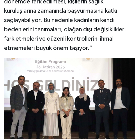
dönemde fark edilmesi, kişilerin sağlık
kuruluşlarına zamanında başvurmasına katkı
sağlayabiliyor. Bu nedenle kadınların kendi
bedenlerini tanımaları, olağan dışı değişiklikleri
fark etmeleri ve düzenli kontrollerini ihmal
etmemeleri büyük önem taşıyor.”