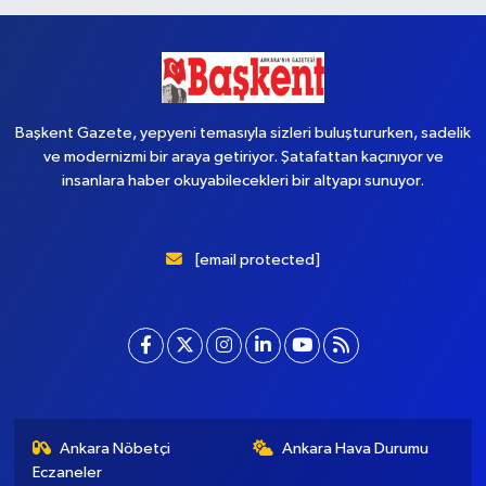
Başkent Gazete, yepyeni temasıyla sizleri buluştururken, sadelik
ve modernizmi bir araya getiriyor. Şatafattan kaçınıyor ve
insanlara haber okuyabilecekleri bir altyapı sunuyor.
[email protected]
Ankara Nöbetçi
Ankara Hava Durumu
Eczaneler