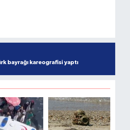
rk bayrağı kareografisi yaptı