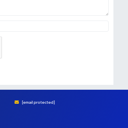
[email protected]